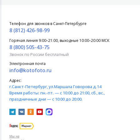
Телефон для звонков в Санкт-Петербурге
8 (812) 426-98-99
Горячая линия 9:00–21:00, выходные 10:00–20:00 МСК
8 (800) 505-43-75
Звонок по России бесплатный
Электронная почта
info@kotofoto.ru
Адрес:
г.Санкт-Петербург
, ул.Маршала Говорова д.14
Время работы:
пн.-пт. — с 10:00 до 21:00, сб., вс.,
праздничные дни — с 10:00 до 20:00.
Мы на