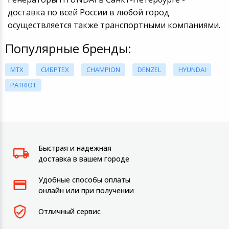
доставка по всей России в любой город
осуществляется также транспортными компаниями.
Популярные бренды:
MTX
СИБРТЕХ
CHAMPION
DENZEL
HYUNDAI
PATRIOT
Быстрая и надежная
доставка в вашем городе
Удобные способы оплаты
онлайн или при получении
Отличный сервис