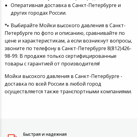
Оперативная доставка в Санкт-Петербурге и
других городах России.
🐾 Выбирайте Мойки высокого давления в Санкт-
Петербурге по фото и описанию, сравнивайте по
цене и характеристикам, а если возникнут вопросы,
звоните по телефону в Санкт-Петербурге 8(812)426-
98-99. В продаже только сертифицированные
товары с гарантией от производителя!
Мойки высокого давления в Санкт-Петербурге -
доставка по всей России в любой город
осуществляется также транспортными компаниями.
Быстрая и надежная