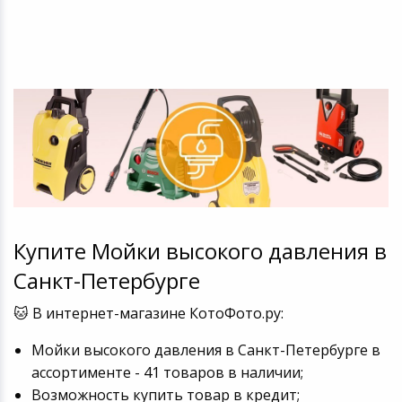
Купите Мойки высокого давления в
Санкт-Петербурге
🐱 В интернет-магазине КотоФото.ру:
Мойки высокого давления в Санкт-Петербурге в
ассортименте - 41 товаров в наличии;
Возможность купить товар в кредит;