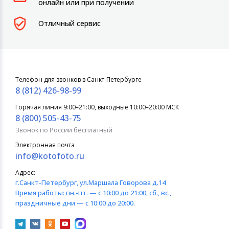
онлайн или при получении
Отличный сервис
Телефон для звонков в Санкт-Петербурге
8 (812) 426-98-99
Горячая линия 9:00–21:00, выходные 10:00–20:00 МСК
8 (800) 505-43-75
Звонок по России бесплатный
Электронная почта
info@kotofoto.ru
Адрес:
г.Санкт-Петербург
, ул.Маршала Говорова д.14
Время работы:
пн.-пт. — с 10:00 до 21:00, сб., вс.,
праздничные дни — с 10:00 до 20:00.