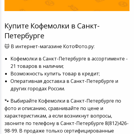
Купите Кофемолки в Санкт-
Петербурге
🐱 В интернет-магазине КотоФото.ру:
Кофемолки в Санкт-Петербурге в ассортименте -
21 товаров в наличии;
Возможность купить товар в кредит;
Оперативная доставка в Санкт-Петербурге и
других городах России.
🐾 Выбирайте Кофемолки в Санкт-Петербурге по
фото и описанию, сравнивайте по цене и
характеристикам, а если возникнут вопросы,
звоните по телефону в Санкт-Петербурге 8(812)426-
98-99. В продаже только сертифицированные