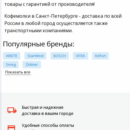
товары с гарантией от производителя!
Кофемолки в Санкт-Петербурге - доставка по всей
России в любой город осуществляется также
транспортными компаниями.
Популярные бренды:
ARIETE
StarWind
BOSCH
VITEK
Kitfort
Smeg
Zelmer
Показать все
Быстрая и надежная
доставка в вашем городе
Удобные способы оплаты