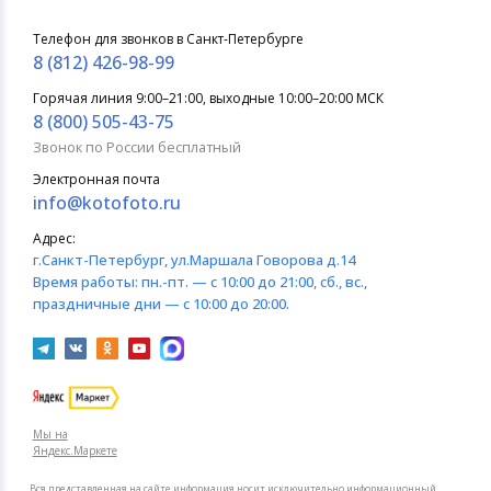
Телефон для звонков в Санкт-Петербурге
8 (812) 426-98-99
Горячая линия 9:00–21:00, выходные 10:00–20:00 МСК
8 (800) 505-43-75
Звонок по России бесплатный
Электронная почта
info@kotofoto.ru
Адрес:
г.Санкт-Петербург
, ул.Маршала Говорова д.14
Время работы:
пн.-пт. — с 10:00 до 21:00, сб., вс.,
праздничные дни — с 10:00 до 20:00.
Мы на
Яндекс.Маркете
Вся представленная на сайте информация носит исключительно информационный