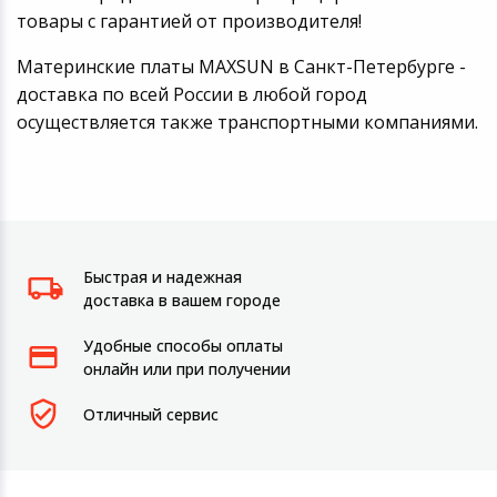
товары с гарантией от производителя!
Материнские платы MAXSUN в Санкт-Петербурге -
доставка по всей России в любой город
осуществляется также транспортными компаниями.
Быстрая и надежная
доставка в вашем городе
Удобные способы оплаты
онлайн или при получении
Отличный сервис