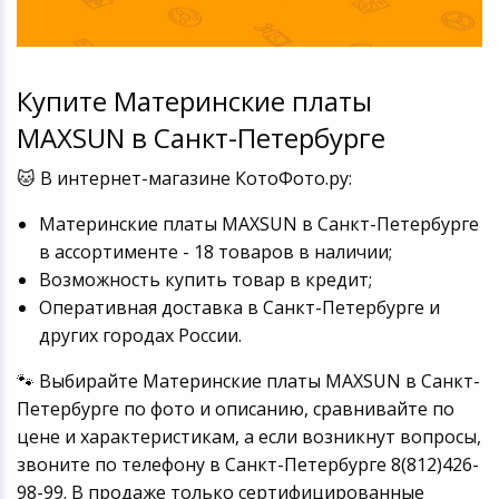
Купите Материнские платы
MAXSUN в Санкт-Петербурге
🐱 В интернет-магазине КотоФото.ру:
Материнские платы MAXSUN в Санкт-Петербурге
в ассортименте - 18 товаров в наличии;
Возможность купить товар в кредит;
Оперативная доставка в Санкт-Петербурге и
других городах России.
🐾 Выбирайте Материнские платы MAXSUN в Санкт-
Петербурге по фото и описанию, сравнивайте по
цене и характеристикам, а если возникнут вопросы,
звоните по телефону в Санкт-Петербурге 8(812)426-
98-99. В продаже только сертифицированные