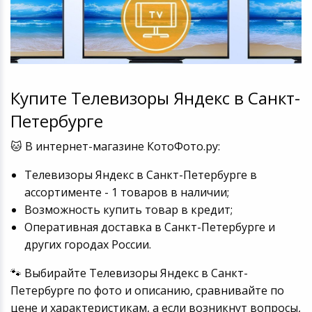
Купите Телевизоры Яндекс в Санкт-
Петербурге
🐱 В интернет-магазине КотоФото.ру:
Телевизоры Яндекс в Санкт-Петербурге в
ассортименте - 1 товаров в наличии;
Возможность купить товар в кредит;
Оперативная доставка в Санкт-Петербурге и
других городах России.
🐾 Выбирайте Телевизоры Яндекс в Санкт-
Петербурге по фото и описанию, сравнивайте по
цене и характеристикам, а если возникнут вопросы,