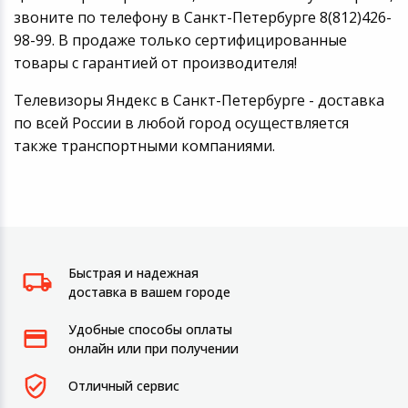
звоните по телефону в Санкт-Петербурге 8(812)426-
98-99. В продаже только сертифицированные
товары с гарантией от производителя!
Телевизоры Яндекс в Санкт-Петербурге - доставка
по всей России в любой город осуществляется
также транспортными компаниями.
Быстрая и надежная
доставка в вашем городе
Удобные способы оплаты
онлайн или при получении
Отличный сервис