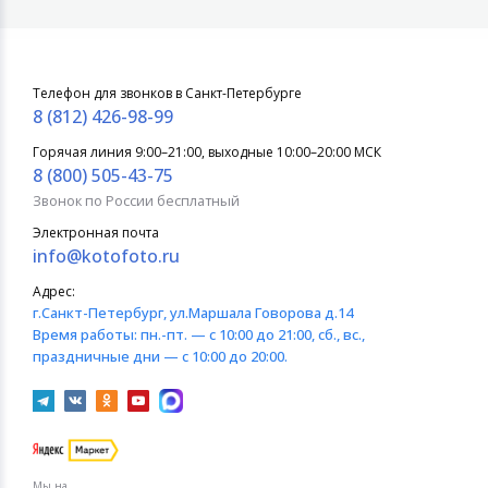
Телефон для звонков в Санкт-Петербурге
8 (812) 426-98-99
Горячая линия 9:00–21:00, выходные 10:00–20:00 МСК
8 (800) 505-43-75
Звонок по России бесплатный
Электронная почта
info@kotofoto.ru
Адрес:
г.Санкт-Петербург
, ул.Маршала Говорова д.14
Время работы:
пн.-пт. — с 10:00 до 21:00, сб., вс.,
праздничные дни — с 10:00 до 20:00.
Мы на