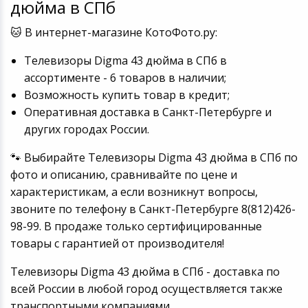
дюйма в СПб
🐱 В интернет-магазине КотоФото.ру:
Телевизоры Digma 43 дюйма в СПб в
ассортименте - 6 товаров в наличии;
Возможность купить товар в кредит;
Оперативная доставка в Санкт-Петербурге и
других городах России.
🐾 Выбирайте Телевизоры Digma 43 дюйма в СПб по
фото и описанию, сравнивайте по цене и
характеристикам, а если возникнут вопросы,
звоните по телефону в Санкт-Петербурге 8(812)426-
98-99. В продаже только сертифицированные
товары с гарантией от производителя!
Телевизоры Digma 43 дюйма в СПб - доставка по
всей России в любой город осуществляется также
транспортными компаниями.