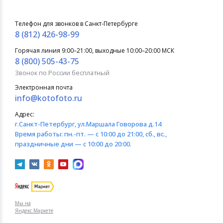
Телефон для звонков в Санкт-Петербурге
8 (812) 426-98-99
Горячая линия 9:00–21:00, выходные 10:00–20:00 МСК
8 (800) 505-43-75
Звонок по России бесплатный
Электронная почта
info@kotofoto.ru
Адрес:
г.Санкт-Петербург
, ул.Маршала Говорова д.14
Время работы:
пн.-пт. — с 10:00 до 21:00, сб., вс.,
праздничные дни — с 10:00 до 20:00.
Мы на
Яндекс.Маркете