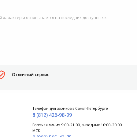
й характер и основывается на последних доступных к
Отличный сервис
Телефон для звонков в Санкт-Петербурге
8 (812) 426-98-99
Горячая линия 9:00–21:00, выходные 10:00–20:00
МСК