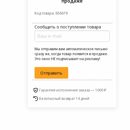
продаже
Код товара: 656679
Сообщить о поступлении товара
Мы отправим вам автоматическое письмо
сразу же, когда товар появится в продаже.
Это окно НЕ подписывает на рекламу!
Отправить
Гарантия исполнения заказа — 1000 ₽
Безопасный возврат 14 дней