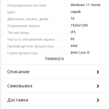
Windows 11 Home
Операционная система
серый
Цвет
16
Диагональ экрана, дюйм
1920x1200
Разрешение экрана
IPS
Тип матрицы
60
Частота обновления экрана
Intel
Производитель процессора
Intel Core i5
Серия процессора
Развернуть
Описание
Самовывоз
Доставка