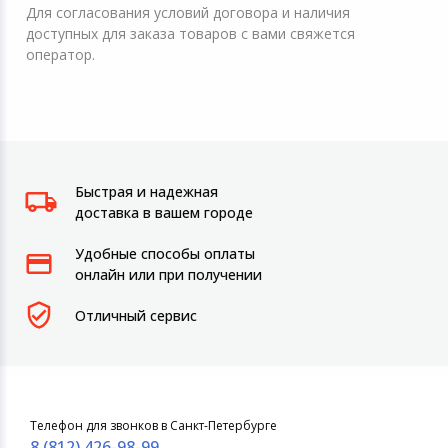
Для согласования условий договора и наличия
доступных для заказа товаров с вами свяжется
оператор.
Быстрая и надежная
доставка в вашем городе
Удобные способы оплаты
онлайн или при получении
Отличный сервис
Телефон для звонков в Санкт-Петербурге
8 (812) 426-98-99