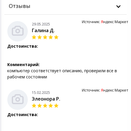
Отзывы
Источник:
Я
ндекс Маркет
29.05.2025
Галина Д.
Достоинства:
Комментарий:
компьютер соответствует описанию, проверили все в
рабочем состоянии
Источник:
Я
ндекс Маркет
15.02.2025
Элеонора Р.
Достоинства: