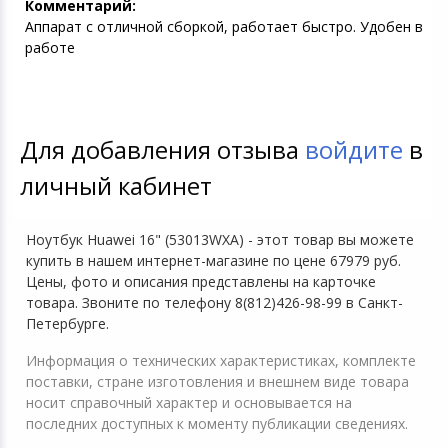
Комментарий:
Аппарат с отличной сборкой, работает быстро. Удобен в
работе
Для добавления отзыва
войдите
в
личный кабинет
Ноутбук Huawei 16" (53013WXA) - этот товар вы можете
купить в нашем интернет-магазине по цене 67979 руб.
Цены, фото и описания представлены на карточке
товара. Звоните по телефону 8(812)426-98-99 в Санкт-
Петербурге.
Информация о технических характеристиках, комплекте
поставки, стране изготовления и внешнем виде товара
носит справочный характер и основывается на
последних доступных к моменту публикации сведениях.