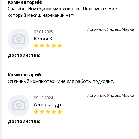
Комментарий:
Спасибо. Ноутбуком муж доволен. Пользуется уже
который месяц, нареканий нет!
Источник:
Я
ндекс Маркет
02.01.2025
Юлия К.
Достоинства:
Комментарий:
Отличный компьютер! Мне для работы подходит.
Источник:
Я
ндекс Маркет
09.10.2024
Александр Г.
Достоинства: