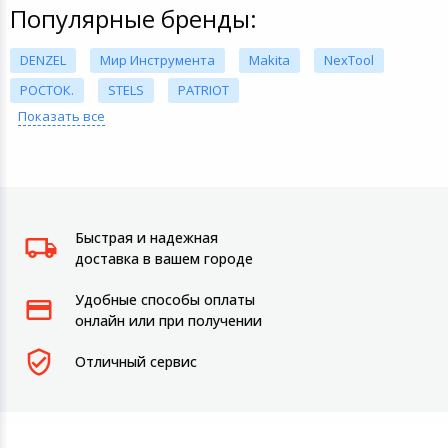
Популярные бренды:
DENZEL
Мир Инструмента
Makita
NexTool
РОСТОК.
STELS
PATRIOT
Показать все
Быстрая и надежная
доставка в вашем городе
Удобные способы оплаты
онлайн или при получении
Отличный сервис