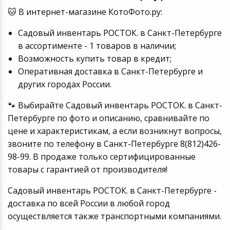
🐱 В интернет-магазине КотоФото.ру:
Садовый инвентарь РОСТОК. в Санкт-Петербурге
в ассортименте - 1 товаров в наличии;
Возможность купить товар в кредит;
Оперативная доставка в Санкт-Петербурге и
других городах России.
🐾 Выбирайте Садовый инвентарь РОСТОК. в Санкт-
Петербурге по фото и описанию, сравнивайте по
цене и характеристикам, а если возникнут вопросы,
звоните по телефону в Санкт-Петербурге 8(812)426-
98-99. В продаже только сертифицированные
товары с гарантией от производителя!
Садовый инвентарь РОСТОК. в Санкт-Петербурге -
доставка по всей России в любой город
осуществляется также транспортными компаниями.