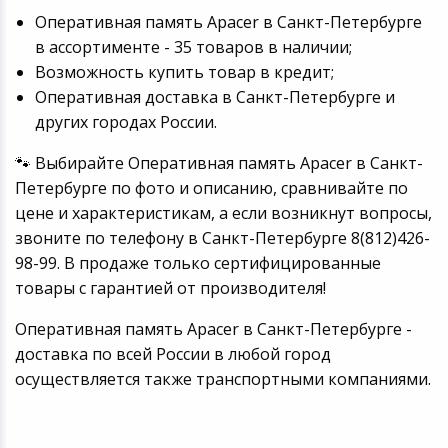
Оперативная память Apacer в Санкт-Петербурге
в ассортименте - 35 товаров в наличии;
Возможность купить товар в кредит;
Оперативная доставка в Санкт-Петербурге и
других городах России.
🐾 Выбирайте Оперативная память Apacer в Санкт-
Петербурге по фото и описанию, сравнивайте по
цене и характеристикам, а если возникнут вопросы,
звоните по телефону в Санкт-Петербурге 8(812)426-
98-99. В продаже только сертифицированные
товары с гарантией от производителя!
Оперативная память Apacer в Санкт-Петербурге -
доставка по всей России в любой город
осуществляется также транспортными компаниями.