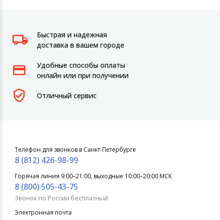
Быстрая и надежная
доставка в вашем городе
Удобные способы оплаты
онлайн или при получении
Отличный сервис
Телефон для звонков в Санкт-Петербурге
8 (812) 426-98-99
Горячая линия 9:00–21:00, выходные 10:00–20:00 МСК
8 (800) 505-43-75
Звонок по России бесплатный
Электронная почта