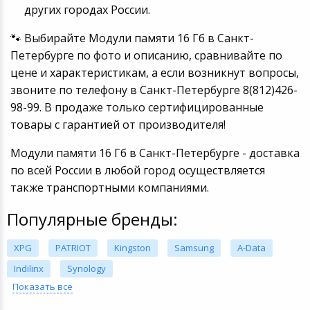
других городах России.
🐾 Выбирайте Модули памяти 16 Гб в Санкт-
Петербурге по фото и описанию, сравнивайте по
цене и характеристикам, а если возникнут вопросы,
звоните по телефону в Санкт-Петербурге 8(812)426-
98-99. В продаже только сертифицированные
товары с гарантией от производителя!
Модули памяти 16 Гб в Санкт-Петербурге - доставка
по всей России в любой город осуществляется
также транспортными компаниями.
Популярные бренды:
XPG
PATRIOT
Kingston
Samsung
A-Data
Indilinx
Synology
Показать все