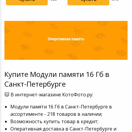
Купите Модули памяти 16 Гб в
Санкт-Петербурге
🐱 В интернет-магазине КотоФото.ру:
Модули памяти 16 Гб в Санкт-Петербурге в
ассортименте - 218 товаров в наличии;
Возможность купить товар в кредит;
Оперативная доставка в Санкт-Петербурге и