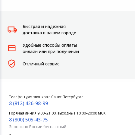
Быстрая и надежная
доставка в вашем городе
Удобные способы оплаты
онлайн или при получении
Отличный сервис
Телефон для звонков в Санкт-Петербурге
8 (812) 426-98-99
Горячая линия 9:00–21:00, выходные 10:00–20:00 МСК
8 (800) 505-43-75
Звонок по России бесплатный