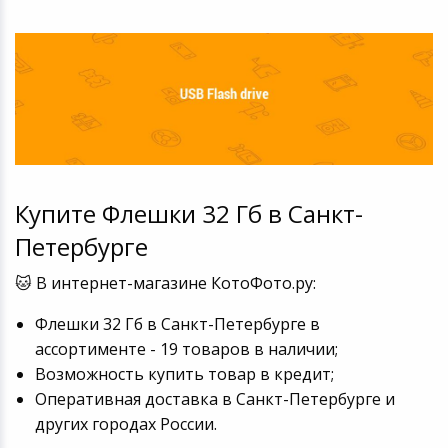
Купите Флешки 32 Гб в Санкт-
Петербурге
🐱 В интернет-магазине КотоФото.ру:
Флешки 32 Гб в Санкт-Петербурге в
ассортименте - 19 товаров в наличии;
Возможность купить товар в кредит;
Оперативная доставка в Санкт-Петербурге и
других городах России.