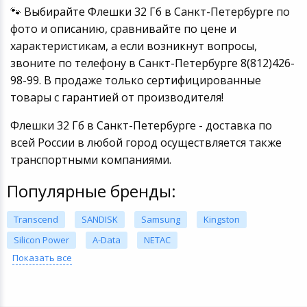
🐾 Выбирайте Флешки 32 Гб в Санкт-Петербурге по
фото и описанию, сравнивайте по цене и
характеристикам, а если возникнут вопросы,
звоните по телефону в Санкт-Петербурге 8(812)426-
98-99. В продаже только сертифицированные
товары с гарантией от производителя!
Флешки 32 Гб в Санкт-Петербурге - доставка по
всей России в любой город осуществляется также
транспортными компаниями.
Популярные бренды:
Transcend
SANDISK
Samsung
Kingston
Silicon Power
A-Data
NETAC
Показать все