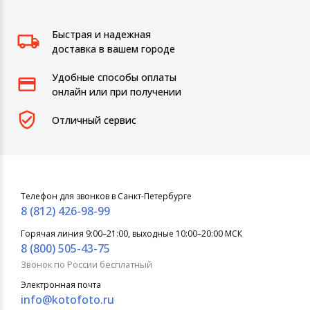
Быстрая и надежная
доставка в вашем городе
Удобные способы оплаты
онлайн или при получении
Отличный сервис
Телефон для звонков в Санкт-Петербурге
8 (812) 426-98-99
Горячая линия 9:00–21:00, выходные 10:00–20:00 МСК
8 (800) 505-43-75
Звонок по России бесплатный
Электронная почта
info@kotofoto.ru