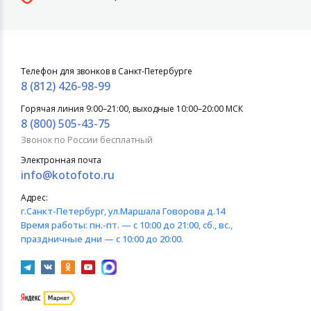
Телефон для звонков в Санкт-Петербурге
8 (812) 426-98-99
Горячая линия 9:00–21:00, выходные 10:00–20:00 МСК
8 (800) 505-43-75
Звонок по России бесплатный
Электронная почта
info@kotofoto.ru
Адрес:
г.Санкт-Петербург
, ул.Маршала Говорова д.14
Время работы:
пн.-пт. — с 10:00 до 21:00, сб., вс.,
праздничные дни — с 10:00 до 20:00.