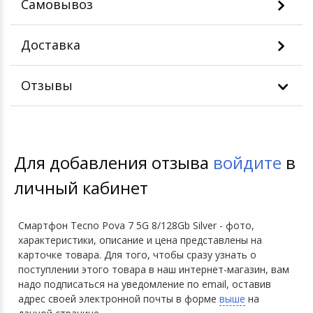
Самовывоз
Доставка
Отзывы
Для добавления отзыва
войдите
в
личный кабинет
Смартфон Tecno Pova 7 5G 8/128Gb Silver - фото,
характеристики, описание и цена представлены на
карточке товара. Для того, чтобы сразу узнать о
поступлении этого товара в наш интернет-магазин, вам
надо подписаться на уведомление по email, оставив
адрес своей электронной почты в форме
выше
на