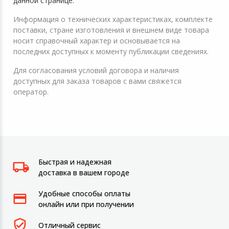
данной странице.
Информация о технических характеристиках, комплекте
поставки, стране изготовления и внешнем виде товара
носит справочный характер и основывается на
последних доступных к моменту публикации сведениях.
Для согласования условий договора и наличия
доступных для заказа товаров с вами свяжется
оператор.
Быстрая и надежная
доставка в вашем городе
Удобные способы оплаты
онлайн или при получении
Отличный сервис