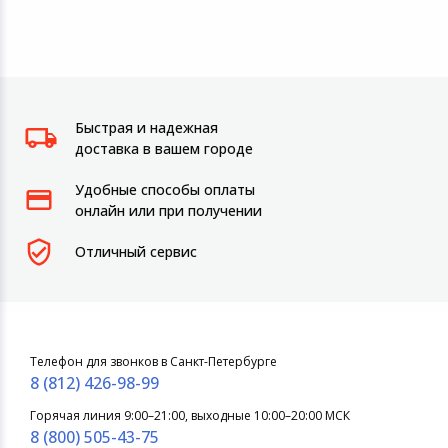
Быстрая и надежная
доставка в вашем городе
Удобные способы оплаты
онлайн или при получении
Отличный сервис
Телефон для звонков в Санкт-Петербурге
8 (812) 426-98-99
Горячая линия 9:00–21:00, выходные 10:00–20:00 МСК
8 (800) 505-43-75