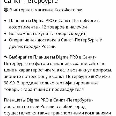
Санкт-Петербурге
🐱 В интернет-магазине КотоФото.ру:
Планшеты Digma PRO в Санкт-Петербурге в
ассортименте - 12 товаров в наличии;
Возможность купить товар в кредит;
Оперативная доставка в Санкт-Петербурге и
других городах России.
🐾 Выбирайте Планшеты Digma PRO в Санкт-
Петербурге по фото и описанию, сравнивайте по
цене и характеристикам, а если возникнут вопросы,
звоните по телефону в Санкт-Петербурге 8(812)426-
98-99. В продаже только сертифицированные
товары с гарантией от производителя!
Планшеты Digma PRO в Санкт-Петербурге -
доставка по всей России в любой город
осуществляется также транспортными компаниями.