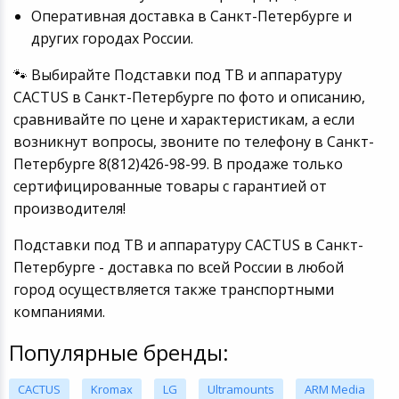
Оперативная доставка в Санкт-Петербурге и
других городах России.
🐾 Выбирайте Подставки под ТВ и аппаратуру
CACTUS в Санкт-Петербурге по фото и описанию,
сравнивайте по цене и характеристикам, а если
возникнут вопросы, звоните по телефону в Санкт-
Петербурге 8(812)426-98-99. В продаже только
сертифицированные товары с гарантией от
производителя!
Подставки под ТВ и аппаратуру CACTUS в Санкт-
Петербурге - доставка по всей России в любой
город осуществляется также транспортными
компаниями.
Популярные бренды:
CACTUS
Kromax
LG
Ultramounts
ARM Media