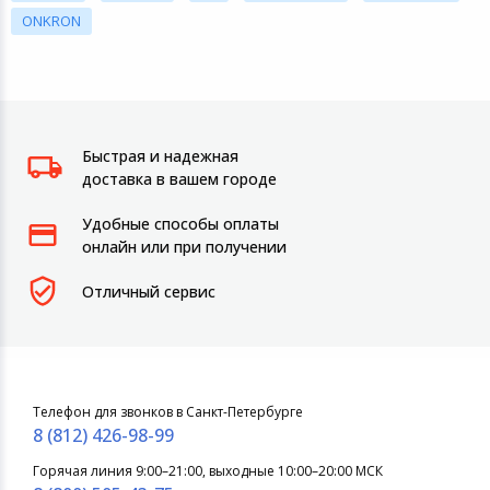
ONKRON
Быстрая и надежная
доставка в вашем городе
Удобные способы оплаты
онлайн или при получении
Отличный сервис
Телефон для звонков в Санкт-Петербурге
8 (812) 426-98-99
Горячая линия 9:00–21:00, выходные 10:00–20:00 МСК