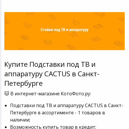
Купите Подставки под ТВ и
аппаратуру CACTUS в Санкт-
Петербурге
🐱 В интернет-магазине КотоФото.ру:
Подставки под ТВ и аппаратуру CACTUS в Санкт-
Петербурге в ассортименте - 1 товаров в
наличии;
Возможность купить товар в кредит;