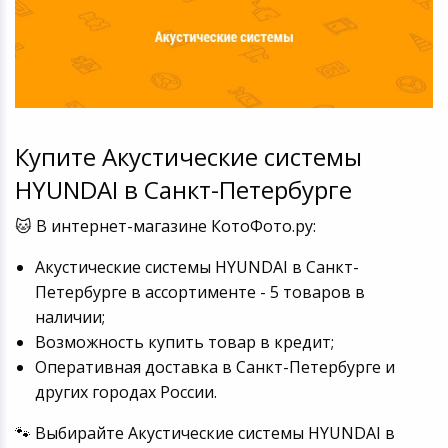
Купите Акустические системы
HYUNDAI в Санкт-Петербурге
🐱 В интернет-магазине КотоФото.ру:
Акустические системы HYUNDAI в Санкт-
Петербурге в ассортименте - 5 товаров в
наличии;
Возможность купить товар в кредит;
Оперативная доставка в Санкт-Петербурге и
других городах России.
🐾 Выбирайте Акустические системы HYUNDAI в