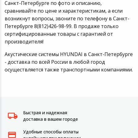
Санкт-Петербурге по фото и описанию,
сравнивайте по цене и характеристикам, а если
возникнут вопросы, звоните по телефону в Санкт-
Петербурге 8(812)426-98-99. В продаже только
сертифицированные товары с гарантией от
производителя!
Акустические системы HYUNDAI в Санкт-Петербурге
- доставка по всей России в любой город
осуществляется также транспортными компаниями.
Быстрая и надежная
доставка в вашем городе
Удобные способы оплаты