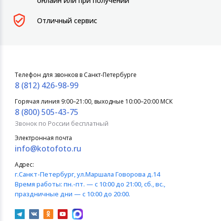
онлайн или при получении
Отличный сервис
Телефон для звонков в Санкт-Петербурге
8 (812) 426-98-99
Горячая линия 9:00–21:00, выходные 10:00–20:00 МСК
8 (800) 505-43-75
Звонок по России бесплатный
Электронная почта
info@kotofoto.ru
Адрес:
г.Санкт-Петербург
, ул.Маршала Говорова д.14
Время работы:
пн.-пт. — с 10:00 до 21:00, сб., вс.,
праздничные дни — с 10:00 до 20:00.