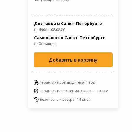
Доставка в Санкт-Петербурге
от 490
с 08.08.26
Самовывоз в Санкт-Петербурге
от 0
завтра
Добавить в корзину
Гарантия производителя: 1 год
Гарантия исполнения заказа — 1000 ₽
Безопасный возврат 14 дней