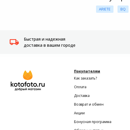
ARIETE
BQ
Быстрая и надежная
доставка в вашем городе
Покупателям
Как заказать?
Оплата
Доставка
Возврат и обмен
Акции
Бонусная программа