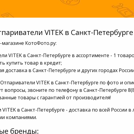
тпариватели VITEK в Санкт-Петербурге
-магазине КотоФото.ру:
ли VITEK в Санкт-Петербурге в ассортименте - 1 товаро
ь купить товар в кредит;
я доставка в Санкт-Петербурге и других городах России
 Отпариватели VITEK в Санкт-Петербурге по фото и опи
т вопросы, звоните по телефону в Санкт-Петербурге 8(8
анные товары с гарантией от производителя!
VITEK в Санкт-Петербурге - доставка по всей России в
ми компаниями.
ые бренды: