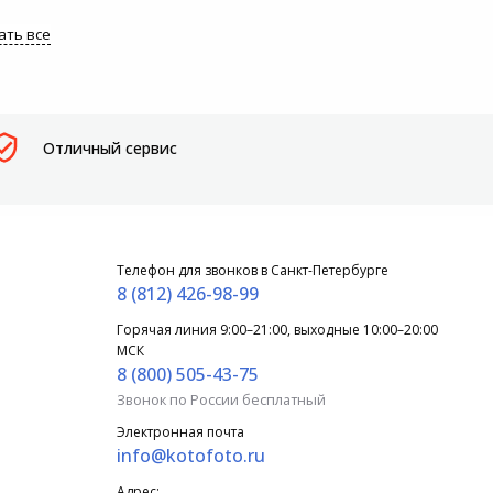
ать все
Отличный сервис
Телефон для звонков в Санкт-Петербурге
8 (812) 426-98-99
Горячая линия 9:00–21:00, выходные 10:00–20:00
МСК
8 (800) 505-43-75
Звонок по России бесплатный
Электронная почта
info@kotofoto.ru
Адрес: