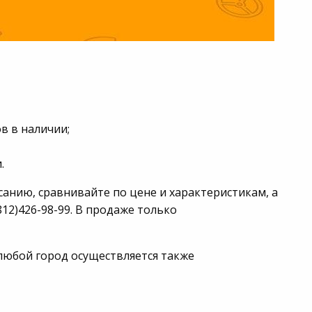
в в наличии;
.
санию, сравнивайте по цене и характеристикам, а
12)426-98-99. В продаже только
 любой город осуществляется также