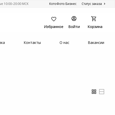
ые 10:00–20:00 МСК
КотоФото Бизнес
Статус заказа
Избранное
Войти
Корзина
вка
Контакты
О нас
Вакансии