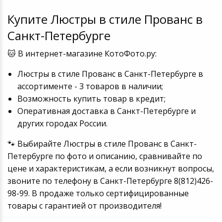
Купите Люстры в стиле Прованс в
Санкт-Петербурге
🐱 В интернет-магазине КотоФото.ру:
Люстры в стиле Прованс в Санкт-Петербурге в
ассортименте - 3 товаров в наличии;
Возможность купить товар в кредит;
Оперативная доставка в Санкт-Петербурге и
других городах России.
🐾 Выбирайте Люстры в стиле Прованс в Санкт-
Петербурге по фото и описанию, сравнивайте по
цене и характеристикам, а если возникнут вопросы,
звоните по телефону в Санкт-Петербурге 8(812)426-
98-99. В продаже только сертифицированные
товары с гарантией от производителя!