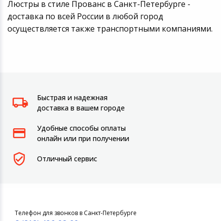
Люстры в стиле Прованс в Санкт-Петербурге -
доставка по всей России в любой город
осуществляется также транспортными компаниями.
Быстрая и надежная
доставка в вашем городе
Удобные способы оплаты
онлайн или при получении
Отличный сервис
Телефон для звонков в Санкт-Петербурге