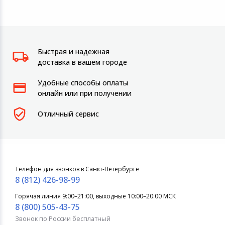
Быстрая и надежная
доставка в вашем городе
Удобные способы оплаты
онлайн или при получении
Отличный сервис
Телефон для звонков в Санкт-Петербурге
8 (812) 426-98-99
Горячая линия 9:00–21:00, выходные 10:00–20:00 МСК
8 (800) 505-43-75
Звонок по России бесплатный