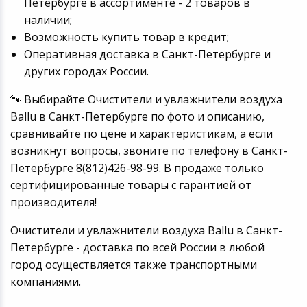
Петербурге в ассортименте - 2 товаров в
наличии;
Возможность купить товар в кредит;
Оперативная доставка в Санкт-Петербурге и
других городах России.
🐾 Выбирайте Очистители и увлажнители воздуха
Ballu в Санкт-Петербурге по фото и описанию,
сравнивайте по цене и характеристикам, а если
возникнут вопросы, звоните по телефону в Санкт-
Петербурге 8(812)426-98-99. В продаже только
сертифицированные товары с гарантией от
производителя!
Очистители и увлажнители воздуха Ballu в Санкт-
Петербурге - доставка по всей России в любой
город осуществляется также транспортными
компаниями.