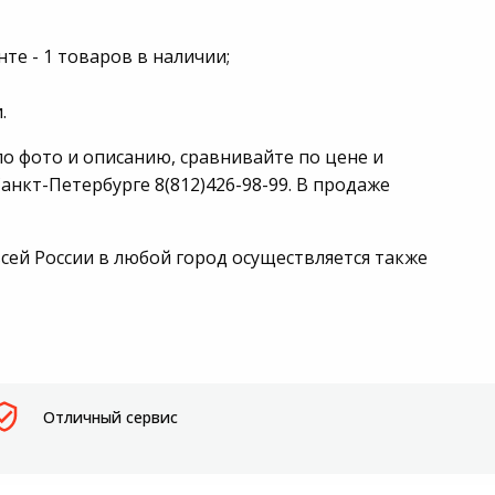
те - 1 товаров в наличии;
.
о фото и описанию, сравнивайте по цене и
анкт-Петербурге 8(812)426-98-99. В продаже
сей России в любой город осуществляется также
Отличный сервис