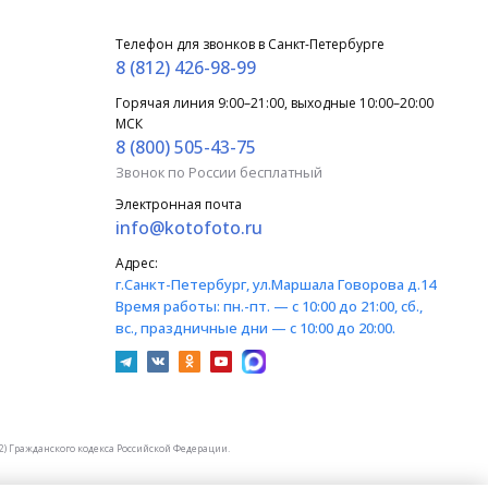
Телефон для звонков в Санкт-Петербурге
8 (812) 426-98-99
Горячая линия 9:00–21:00, выходные 10:00–20:00
МСК
8 (800) 505-43-75
Звонок по России бесплатный
Электронная почта
info@kotofoto.ru
Адрес:
г.Санкт-Петербург
, ул.Маршала Говорова д.14
Время работы:
пн.-пт. — с 10:00 до 21:00, сб.,
вс., праздничные дни — с 10:00 до 20:00.
) Гражданского кодекса Российской Федерации.