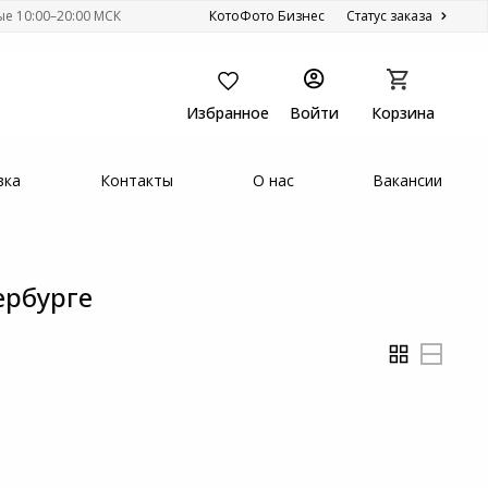
ые 10:00–20:00 МСК
КотоФото Бизнес
Статус заказа
Избранное
Войти
Корзина
вка
Контакты
О нас
Вакансии
ербурге