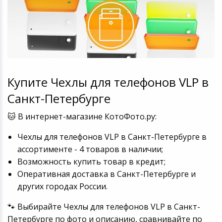
Купите Чехлы для телефонов VLP в
Санкт-Петербурге
🐱 В интернет-магазине КотоФото.ру:
Чехлы для телефонов VLP в Санкт-Петербурге в
ассортименте - 4 товаров в наличии;
Возможность купить товар в кредит;
Оперативная доставка в Санкт-Петербурге и
других городах России.
🐾 Выбирайте Чехлы для телефонов VLP в Санкт-
Петербурге по фото и описанию, сравнивайте по