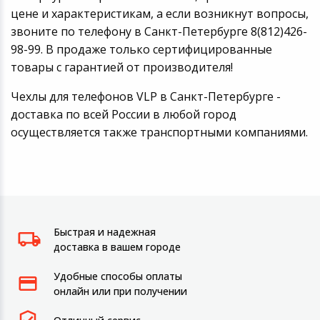
цене и характеристикам, а если возникнут вопросы,
звоните по телефону в Санкт-Петербурге 8(812)426-
98-99. В продаже только сертифицированные
товары с гарантией от производителя!
Чехлы для телефонов VLP в Санкт-Петербурге -
доставка по всей России в любой город
осуществляется также транспортными компаниями.
Быстрая и надежная
доставка в вашем городе
Удобные способы оплаты
онлайн или при получении