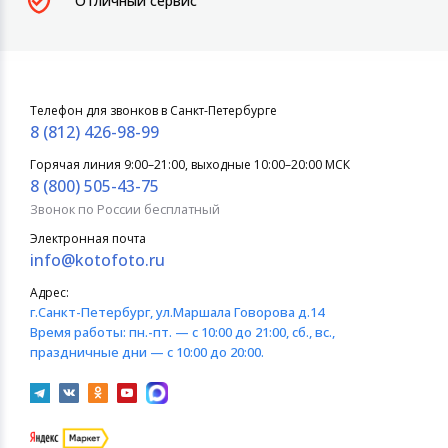
Отличный сервис
Телефон для звонков в Санкт-Петербурге
8 (812) 426-98-99
Горячая линия 9:00–21:00, выходные 10:00–20:00 МСК
8 (800) 505-43-75
Звонок по России бесплатный
Электронная почта
info@kotofoto.ru
Адрес:
г.Санкт-Петербург
, ул.Маршала Говорова д.14
Время работы:
пн.-пт. — с 10:00 до 21:00, сб., вс.,
праздничные дни — с 10:00 до 20:00.