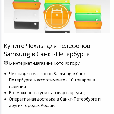
Купите Чехлы для телефонов
Samsung в Санкт-Петербурге
🐱 В интернет-магазине КотоФото.ру:
Чехлы для телефонов Samsung в Санкт-
Петербурге в ассортименте - 10 товаров в
наличии;
Возможность купить товар в кредит;
Оперативная доставка в Санкт-Петербурге и
других городах России.