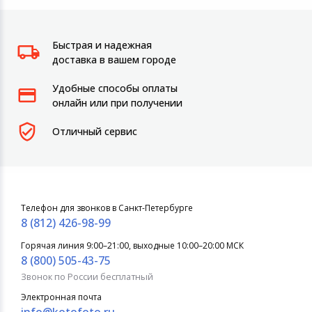
Быстрая и надежная
доставка в вашем городе
Удобные способы оплаты
онлайн или при получении
Отличный сервис
Телефон для звонков в Санкт-Петербурге
8 (812) 426-98-99
Горячая линия 9:00–21:00, выходные 10:00–20:00 МСК
8 (800) 505-43-75
Звонок по России бесплатный
Электронная почта