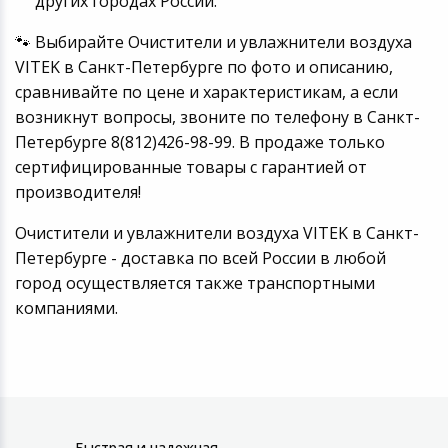
других городах России.
🐾 Выбирайте Очистители и увлажнители воздуха
VITEK в Санкт-Петербурге по фото и описанию,
сравнивайте по цене и характеристикам, а если
возникнут вопросы, звоните по телефону в Санкт-
Петербурге 8(812)426-98-99. В продаже только
сертифицированные товары с гарантией от
производителя!
Очистители и увлажнители воздуха VITEK в Санкт-
Петербурге - доставка по всей России в любой
город осуществляется также транспортными
компаниями.
Быстрая и надежная