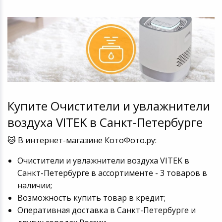
Купите Очистители и увлажнители
воздуха VITEK в Санкт-Петербурге
🐱 В интернет-магазине КотоФото.ру:
Очистители и увлажнители воздуха VITEK в
Санкт-Петербурге в ассортименте - 3 товаров в
наличии;
Возможность купить товар в кредит;
Оперативная доставка в Санкт-Петербурге и