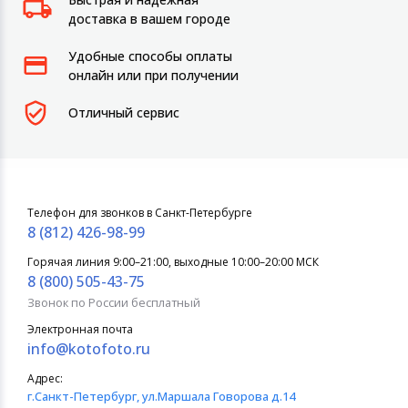
доставка в вашем городе
Удобные способы оплаты
онлайн или при получении
Отличный сервис
Телефон для звонков в Санкт-Петербурге
8 (812) 426-98-99
Горячая линия 9:00–21:00, выходные 10:00–20:00 МСК
8 (800) 505-43-75
Звонок по России бесплатный
Электронная почта
info@kotofoto.ru
Адрес:
г.Санкт-Петербург
, ул.Маршала Говорова д.14