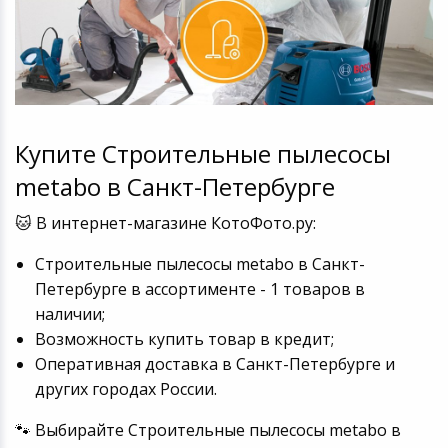
Купите Строительные пылесосы
metabo в Санкт-Петербурге
🐱 В интернет-магазине КотоФото.ру:
Строительные пылесосы metabo в Санкт-
Петербурге в ассортименте - 1 товаров в
наличии;
Возможность купить товар в кредит;
Оперативная доставка в Санкт-Петербурге и
других городах России.
🐾 Выбирайте Строительные пылесосы metabo в