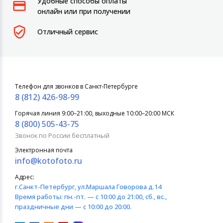
Удобные способы оплаты
онлайн или при получении
Отличный сервис
Телефон для звонков в Санкт-Петербурге
8 (812) 426-98-99
Горячая линия 9:00–21:00, выходные 10:00–20:00 МСК
8 (800) 505-43-75
Звонок по России бесплатный
Электронная почта
info@kotofoto.ru
Адрес:
г.Санкт-Петербург
, ул.Маршала Говорова д.14
Время работы:
пн.-пт. — с 10:00 до 21:00, сб., вс.,
праздничные дни — с 10:00 до 20:00.