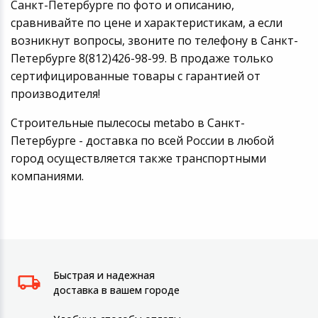
Санкт-Петербурге по фото и описанию,
сравнивайте по цене и характеристикам, а если
возникнут вопросы, звоните по телефону в Санкт-
Петербурге 8(812)426-98-99. В продаже только
сертифицированные товары с гарантией от
производителя!
Строительные пылесосы metabo в Санкт-
Петербурге - доставка по всей России в любой
город осуществляется также транспортными
компаниями.
Быстрая и надежная
доставка в вашем городе