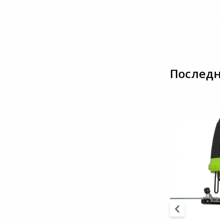
Последн