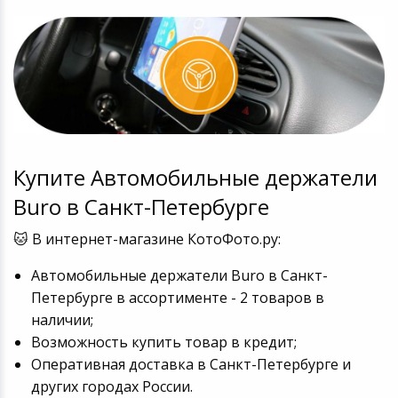
Купите Автомобильные держатели
Buro в Санкт-Петербурге
🐱 В интернет-магазине КотоФото.ру:
Автомобильные держатели Buro в Санкт-
Петербурге в ассортименте - 2 товаров в
наличии;
Возможность купить товар в кредит;
Оперативная доставка в Санкт-Петербурге и
других городах России.