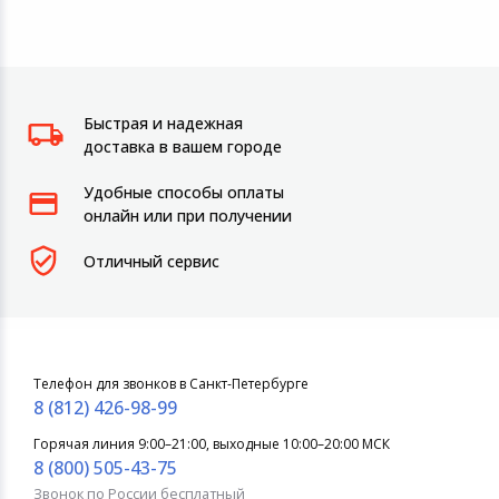
Быстрая и надежная
доставка в вашем городе
Удобные способы оплаты
онлайн или при получении
Отличный сервис
Телефон для звонков в Санкт-Петербурге
8 (812) 426-98-99
Горячая линия 9:00–21:00, выходные 10:00–20:00 МСК
8 (800) 505-43-75
Звонок по России бесплатный