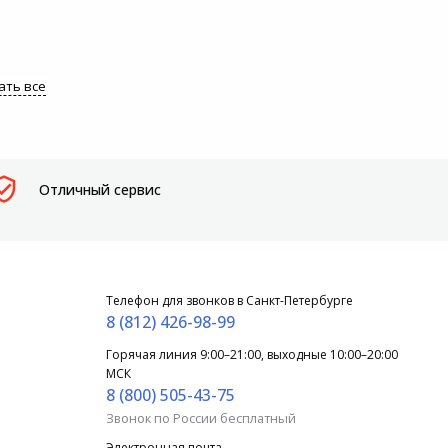
ать все
Отличный сервис
Телефон для звонков в Санкт-Петербурге
8 (812) 426-98-99
Горячая линия 9:00–21:00, выходные 10:00–20:00
МСК
8 (800) 505-43-75
Звонок по России бесплатный
Электронная почта