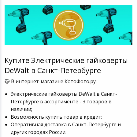
Купите Электрические гайковерты
DeWalt в Санкт-Петербурге
🐱 В интернет-магазине КотоФото.ру:
Электрические гайковерты DeWalt в Санкт-
Петербурге в ассортименте - 3 товаров в
наличии;
Возможность купить товар в кредит;
Оперативная доставка в Санкт-Петербурге и
других городах России.