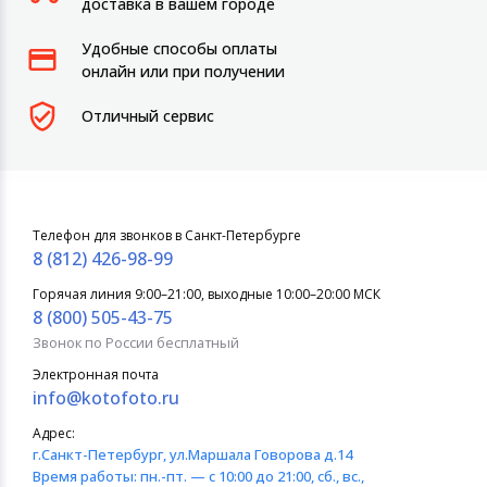
доставка в вашем городе
Удобные способы оплаты
онлайн или при получении
Отличный сервис
Телефон для звонков в Санкт-Петербурге
8 (812) 426-98-99
Горячая линия 9:00–21:00, выходные 10:00–20:00 МСК
8 (800) 505-43-75
Звонок по России бесплатный
Электронная почта
info@kotofoto.ru
Адрес:
г.Санкт-Петербург
, ул.Маршала Говорова д.14
Время работы:
пн.-пт. — с 10:00 до 21:00, сб., вс.,