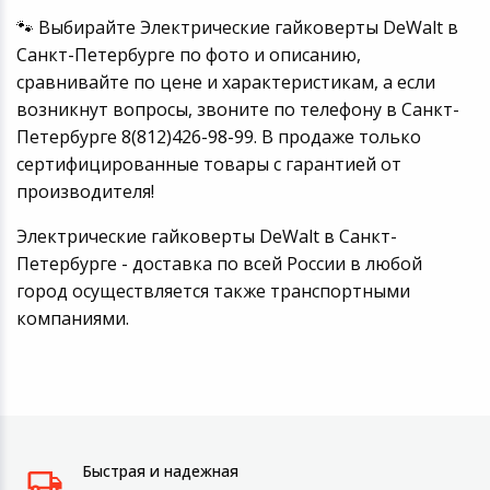
🐾 Выбирайте Электрические гайковерты DeWalt в
Санкт-Петербурге по фото и описанию,
сравнивайте по цене и характеристикам, а если
возникнут вопросы, звоните по телефону в Санкт-
Петербурге 8(812)426-98-99. В продаже только
сертифицированные товары с гарантией от
производителя!
Электрические гайковерты DeWalt в Санкт-
Петербурге - доставка по всей России в любой
город осуществляется также транспортными
компаниями.
Быстрая и надежная