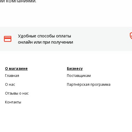
ми компаниями.
Удобные способы оплаты
онлайн или при получении
О магазине
Бизнесу
Главная
Поставщикам
О нас
Партнёрская программа
Отзывы о нас
Контакты