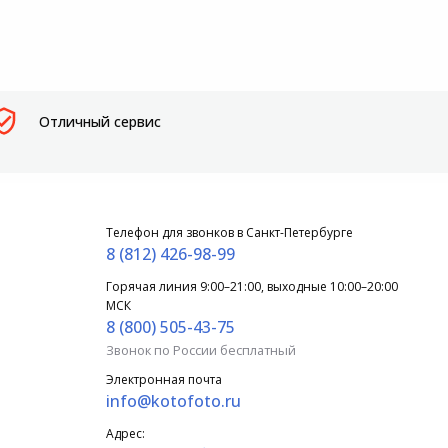
Отличный сервис
Телефон для звонков в Санкт-Петербурге
8 (812) 426-98-99
Горячая линия 9:00–21:00, выходные 10:00–20:00
МСК
8 (800) 505-43-75
Звонок по России бесплатный
Электронная почта
info@kotofoto.ru
Адрес: