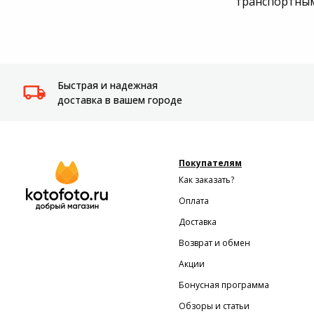
транспортны
Быстрая и надежная
доставка в вашем городе
Покупателям
Как заказать?
Оплата
Доставка
Возврат и обмен
Акции
Бонусная программа
Обзоры и статьи