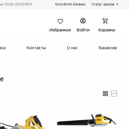
ые 10:00–20:00 МСК
КотоФото Бизнес
Статус заказа
Избранное
Войти
Корзина
вка
Контакты
О нас
Вакансии
е