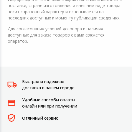
поставки, стране изготовления и внешнем виде товара
носит справочный характер и основывается на
последних доступных к моменту публикации сведениях.
Для согласования условий договора и наличия
доступных для заказа товаров с вами свяжется
оператор.
Быстрая и надежная
доставка в вашем городе
Удобные способы оплаты
онлайн или при получении
Отличный сервис