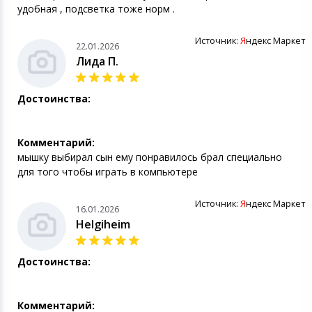
удобная , подсветка тоже норм .
Источник:
Я
ндекс Маркет
22.01.2026
Лида П.
Достоинства:
Комментарий:
мышку выбирал сын ему понравилось брал специально
для того чтобы играть в компьютере
Источник:
Я
ндекс Маркет
16.01.2026
Helgiheim
Достоинства:
Комментарий: