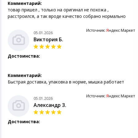
Комментарий:
товар пришел , только на оригинал не похожа ,
расстроился, а так вроде качество собрано нормально
Источник:
Я
ндекс Маркет
05.01.2026
Виктория Б.
Достоинства:
Комментарий:
Быстрая доставка, упаковка в норме, мышка работает
Источник:
Я
ндекс Маркет
05.01.2026
Александр З.
Достоинства: