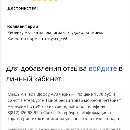
Достоинства:
Комментарий:
Ребенку мышка зашла, играет с удовольствием.
Качество норм за такую цену!
Для добавления отзыва
войдите
в
личный кабинет
Мышь A4Tech Bloody A70 черный - по цене 1570 руб. в
Санкт-Петербурге. Приобрести товар можно в интернет-
магазине КотоФото на сайте, либо по телефону
8(812)426-98-99 в Санкт-Петербурге. Информация о
характеристиках и описании указана в карточке товара.
Информация о технических характеристиках, комплекте