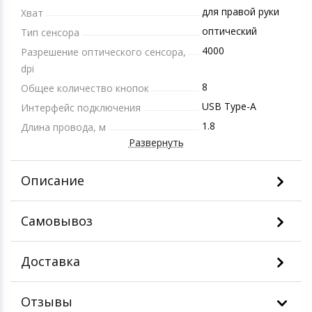
для правой руки
Хват
оптический
Тип сенсора
4000
Разрешение оптического сенсора,
dpi
8
Общее количество кнопок
USB Type-A
Интерфейс подключения
1.8
Длина провода, м
Развернуть
Описание
Самовывоз
Доставка
Отзывы