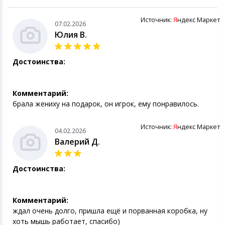
Источник:
Я
ндекс Маркет
07.02.2026
Юлия В.
Достоинства:
Комментарий:
брала жениху на подарок, он игрок, ему понравилось.
Источник:
Я
ндекс Маркет
04.02.2026
Валерий Д.
Достоинства:
Комментарий:
ждал очень долго, пришла ещё и порванная коробка, ну
хоть мышь работает, спасибо)