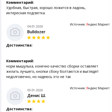
Комментарий:
Удобная, быстрая, хорошо ложится в ладонь,
интересная подсветка.
Источник:
Я
ндекс Маркет
04.01.2026
Bulldozer
Достоинства:
Комментарий:
норм мышулька, конечно качество сборки оставляет
желать лучшего, кнопки сбоку болтаются и выглядят
недолговечно, но надеюсь это не так
Источник:
Я
ндекс Маркет
03.01.2026
Денис Ш.
Достоинства: