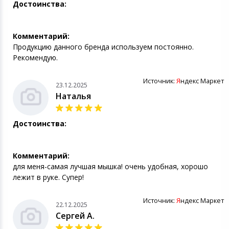
Достоинства:
Комментарий:
Продукцию данного бренда используем постоянно.
Рекомендую.
Источник:
Я
ндекс Маркет
23.12.2025
Наталья
Достоинства:
Комментарий:
для меня-самая лучшая мышка! очень удобная, хорошо
лежит в руке. Супер!
Источник:
Я
ндекс Маркет
22.12.2025
Сергей А.