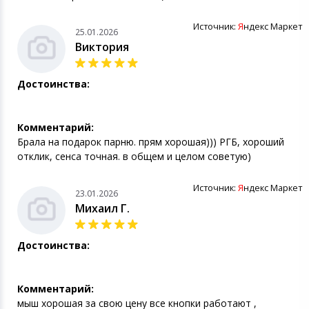
Источник:
Я
ндекс Маркет
25.01.2026
Виктория
Достоинства:
Комментарий:
Брала на подарок парню. прям хорошая))) РГБ, хороший
отклик, сенса точная. в общем и целом советую)
Источник:
Я
ндекс Маркет
23.01.2026
Михаил Г.
Достоинства:
Комментарий:
мыш хорошая за свою цену все кнопки работают ,