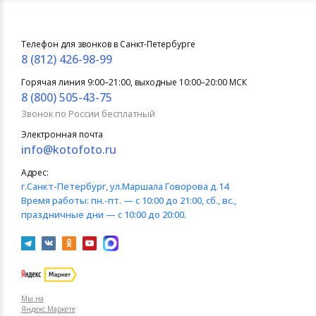
Телефон для звонков в Санкт-Петербурге
8 (812) 426-98-99
Горячая линия 9:00–21:00, выходные 10:00–20:00 МСК
8 (800) 505-43-75
Звонок по России бесплатный
Электронная почта
info@kotofoto.ru
Адрес:
г.Санкт-Петербург
, ул.Маршала Говорова д.14
Время работы:
пн.-пт. — с 10:00 до 21:00, сб., вс.,
праздничные дни — с 10:00 до 20:00.
Мы на
Яндекс.Маркете