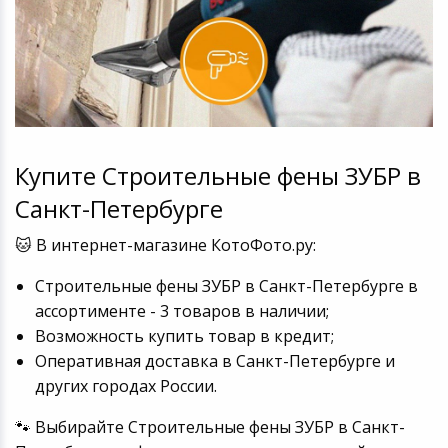
Купите Строительные фены ЗУБР в
Санкт-Петербурге
🐱 В интернет-магазине КотоФото.ру:
Строительные фены ЗУБР в Санкт-Петербурге в
ассортименте - 3 товаров в наличии;
Возможность купить товар в кредит;
Оперативная доставка в Санкт-Петербурге и
других городах России.
🐾 Выбирайте Строительные фены ЗУБР в Санкт-