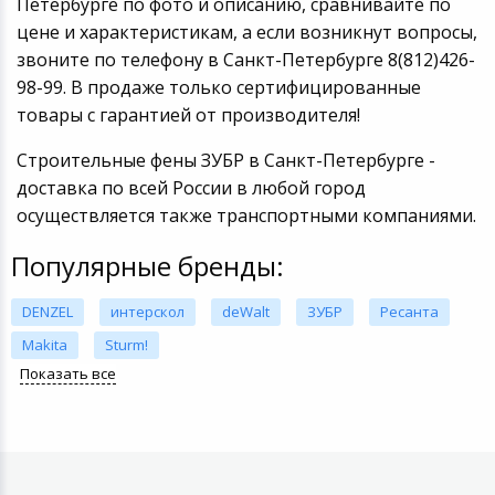
Петербурге по фото и описанию, сравнивайте по
цене и характеристикам, а если возникнут вопросы,
звоните по телефону в Санкт-Петербурге 8(812)426-
98-99. В продаже только сертифицированные
товары с гарантией от производителя!
Строительные фены ЗУБР в Санкт-Петербурге -
доставка по всей России в любой город
осуществляется также транспортными компаниями.
Популярные бренды:
DENZEL
интерскол
deWalt
ЗУБР
Ресанта
Makita
Sturm!
Показать все