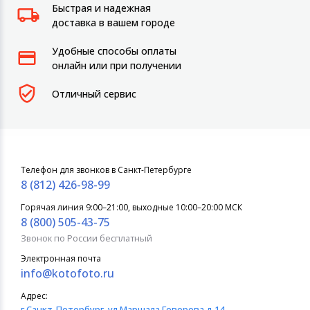
Быстрая и надежная
доставка в вашем городе
Удобные способы оплаты
онлайн или при получении
Отличный сервис
Телефон для звонков в Санкт-Петербурге
8 (812) 426-98-99
Горячая линия 9:00–21:00, выходные 10:00–20:00 МСК
8 (800) 505-43-75
Звонок по России бесплатный
Электронная почта
info@kotofoto.ru
Адрес:
г.Санкт-Петербург
, ул.Маршала Говорова д.14