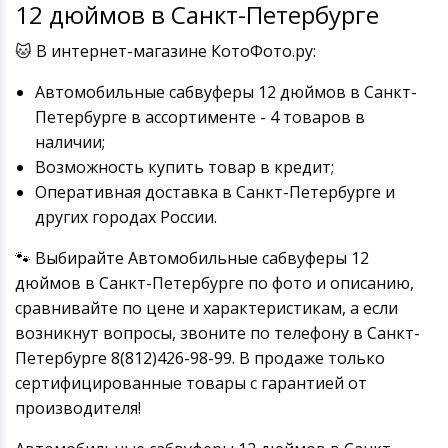
12 дюймов в Санкт-Петербурге
🐱 В интернет-магазине КотоФото.ру:
Автомобильные сабвуферы 12 дюймов в Санкт-
Петербурге в ассортименте - 4 товаров в
наличии;
Возможность купить товар в кредит;
Оперативная доставка в Санкт-Петербурге и
других городах России.
🐾 Выбирайте Автомобильные сабвуферы 12
дюймов в Санкт-Петербурге по фото и описанию,
сравнивайте по цене и характеристикам, а если
возникнут вопросы, звоните по телефону в Санкт-
Петербурге 8(812)426-98-99. В продаже только
сертифицированные товары с гарантией от
производителя!