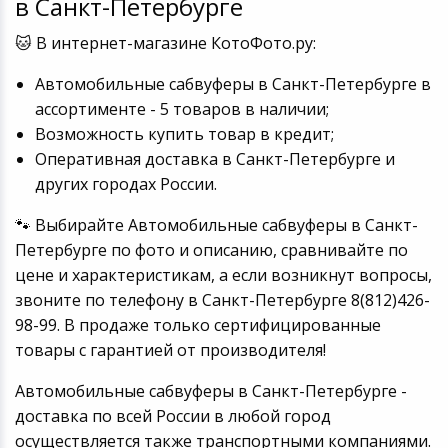
в Санкт-Петербурге
🐱 В интернет-магазине КотоФото.ру:
Автомобильные сабвуферы в Санкт-Петербурге в
ассортименте - 5 товаров в наличии;
Возможность купить товар в кредит;
Оперативная доставка в Санкт-Петербурге и
других городах России.
🐾 Выбирайте Автомобильные сабвуферы в Санкт-
Петербурге по фото и описанию, сравнивайте по
цене и характеристикам, а если возникнут вопросы,
звоните по телефону в Санкт-Петербурге 8(812)426-
98-99. В продаже только сертифицированные
товары с гарантией от производителя!
Автомобильные сабвуферы в Санкт-Петербурге -
доставка по всей России в любой город
осуществляется также транспортными компаниями.