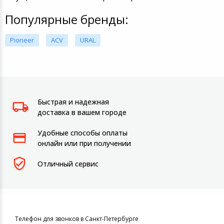
Популярные бренды:
Pioneer
ACV
URAL
Быстрая и надежная
доставка в вашем городе
Удобные способы оплаты
онлайн или при получении
Отличный сервис
Телефон для звонков в Санкт-Петербурге