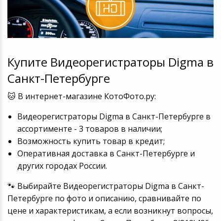
Купите Видеорегистраторы Digma в
Санкт-Петербурге
🐱 В интернет-магазине КотоФото.ру:
Видеорегистраторы Digma в Санкт-Петербурге в
ассортименте - 3 товаров в наличии;
Возможность купить товар в кредит;
Оперативная доставка в Санкт-Петербурге и
других городах России.
🐾 Выбирайте Видеорегистраторы Digma в Санкт-
Петербурге по фото и описанию, сравнивайте по
цене и характеристикам, а если возникнут вопросы,