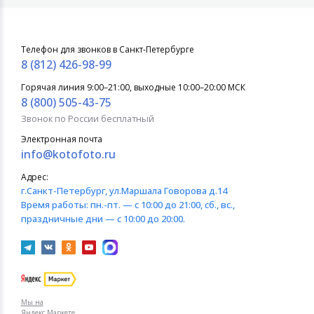
Телефон для звонков в Санкт-Петербурге
8 (812) 426-98-99
Горячая линия 9:00–21:00, выходные 10:00–20:00 МСК
8 (800) 505-43-75
Звонок по России бесплатный
Электронная почта
info@kotofoto.ru
Адрес:
г.Санкт-Петербург
, ул.Маршала Говорова д.14
Время работы:
пн.-пт. — с 10:00 до 21:00, сб., вс.,
праздничные дни — с 10:00 до 20:00.
Мы на
Яндекс.Маркете