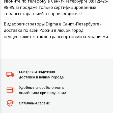
звоните по телефону в Санкт-Петербурге 8(812)426-
98-99. В продаже только сертифицированные
товары с гарантией от производителя!
Видеорегистраторы Digma в Санкт-Петербурге -
доставка по всей России в любой город
осуществляется также транспортными компаниями.
Быстрая и надежная
доставка в вашем городе
Удобные способы оплаты
онлайн или при получении
Отличный сервис