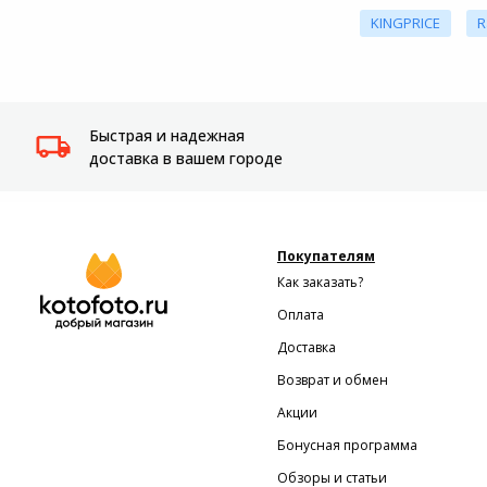
KINGPRICE
R
Быстрая и надежная
доставка в вашем городе
Покупателям
Как заказать?
Оплата
Доставка
Возврат и обмен
Акции
Бонусная программа
Обзоры и статьи