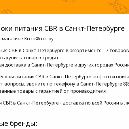
локи питания CBR в Санкт-Петербурге
-магазине КотоФото.ру:
ния CBR в Санкт-Петербурге в ассортименте - 7 товаров
ь купить товар в кредит;
я доставка в Санкт-Петербурге и других городах России
Блоки питания CBR в Санкт-Петербурге по фото и описа
т вопросы, звоните по телефону в Санкт-Петербурге 8(8
анные товары с гарантией от производителя!
я CBR в Санкт-Петербурге - доставка по всей России в
ые бренды: