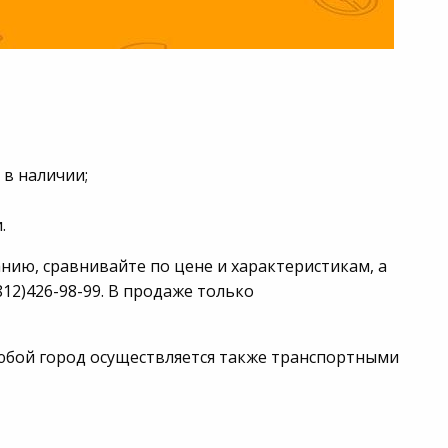
 в наличии;
.
нию, сравнивайте по цене и характеристикам, а
12)426-98-99. В продаже только
 любой город осуществляется также транспортными