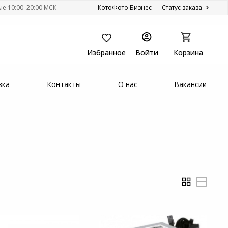
ые 10:00–20:00 МСК
КотоФото Бизнес
Статус заказа
Избранное
Войти
Корзина
вка
Контакты
О нас
Вакансии