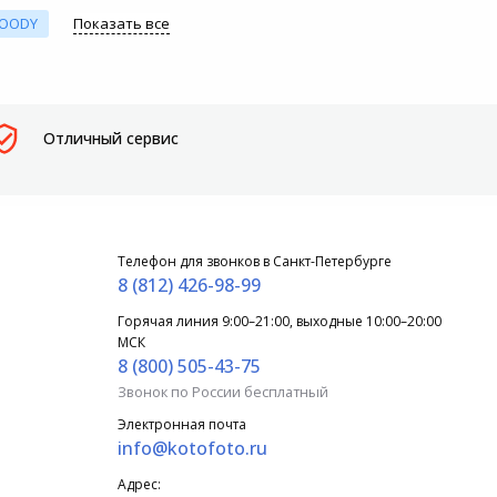
LOODY
Показать все
Отличный сервис
Телефон для звонков в Санкт-Петербурге
8 (812) 426-98-99
Горячая линия 9:00–21:00, выходные 10:00–20:00
МСК
8 (800) 505-43-75
Звонок по России бесплатный
Электронная почта
info@kotofoto.ru
Адрес: