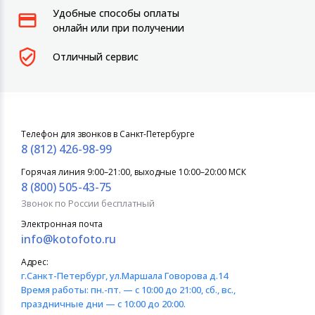
Удобные способы оплаты
онлайн или при получении
Отличный сервис
Телефон для звонков в Санкт-Петербурге
8 (812) 426-98-99
Горячая линия 9:00–21:00, выходные 10:00–20:00 МСК
8 (800) 505-43-75
Звонок по России бесплатный
Электронная почта
info@kotofoto.ru
Адрес:
г.Санкт-Петербург
, ул.Маршала Говорова д.14
Время работы:
пн.-пт. — с 10:00 до 21:00, сб., вс.,
праздничные дни — с 10:00 до 20:00.