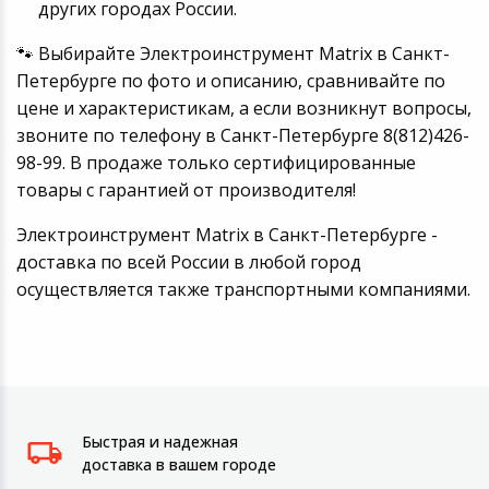
других городах России.
🐾 Выбирайте Электроинструмент Matrix в Санкт-
Петербурге по фото и описанию, сравнивайте по
цене и характеристикам, а если возникнут вопросы,
звоните по телефону в Санкт-Петербурге 8(812)426-
98-99. В продаже только сертифицированные
товары с гарантией от производителя!
Электроинструмент Matrix в Санкт-Петербурге -
доставка по всей России в любой город
осуществляется также транспортными компаниями.
Быстрая и надежная
доставка в вашем городе