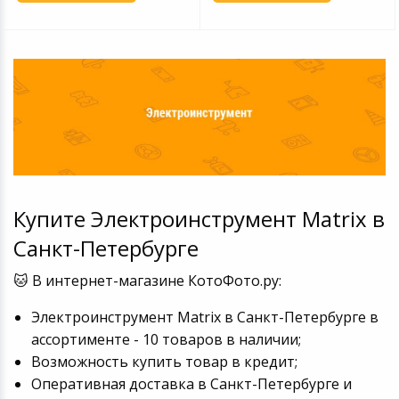
Купите Электроинструмент Matrix в
Санкт-Петербурге
🐱 В интернет-магазине КотоФото.ру:
Электроинструмент Matrix в Санкт-Петербурге в
ассортименте - 10 товаров в наличии;
Возможность купить товар в кредит;
Оперативная доставка в Санкт-Петербурге и