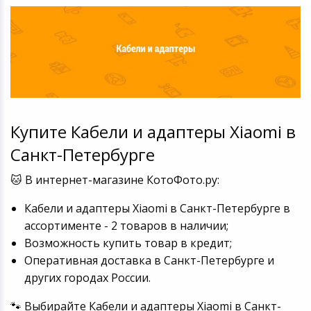
Купите Кабели и адаптеры Xiaomi в
Санкт-Петербурге
🐱 В интернет-магазине КотоФото.ру:
Кабели и адаптеры Xiaomi в Санкт-Петербурге в
ассортименте - 2 товаров в наличии;
Возможность купить товар в кредит;
Оперативная доставка в Санкт-Петербурге и
других городах России.
🐾 Выбирайте Кабели и адаптеры Xiaomi в Санкт-