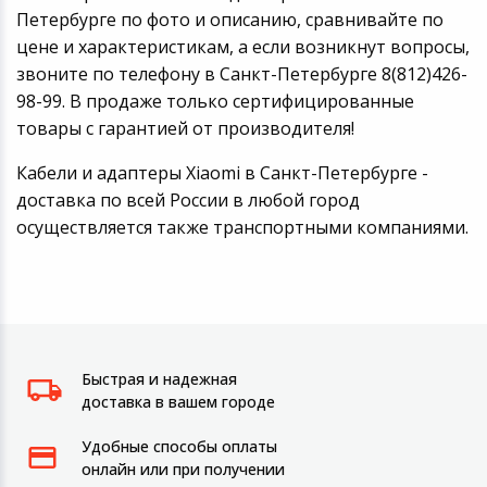
Петербурге по фото и описанию, сравнивайте по
цене и характеристикам, а если возникнут вопросы,
звоните по телефону в Санкт-Петербурге 8(812)426-
98-99. В продаже только сертифицированные
товары с гарантией от производителя!
Кабели и адаптеры Xiaomi в Санкт-Петербурге -
доставка по всей России в любой город
осуществляется также транспортными компаниями.
Быстрая и надежная
доставка в вашем городе
Удобные способы оплаты
онлайн или при получении