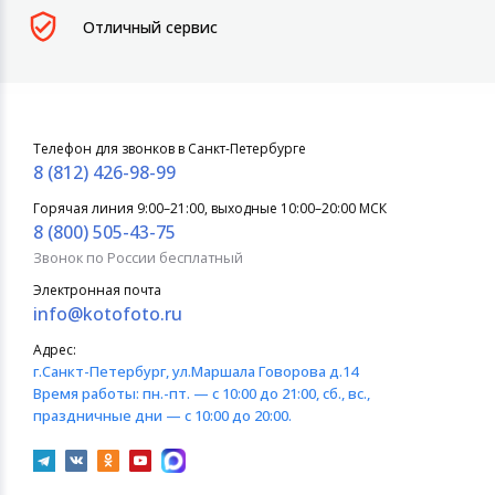
Отличный сервис
Телефон для звонков в Санкт-Петербурге
8 (812) 426-98-99
Горячая линия 9:00–21:00, выходные 10:00–20:00 МСК
8 (800) 505-43-75
Звонок по России бесплатный
Электронная почта
info@kotofoto.ru
Адрес:
г.Санкт-Петербург
, ул.Маршала Говорова д.14
Время работы:
пн.-пт. — с 10:00 до 21:00, сб., вс.,
праздничные дни — с 10:00 до 20:00.