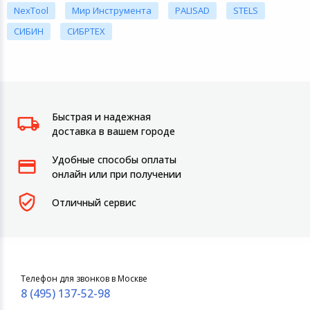
NexTool
Мир Инструмента
PALISAD
STELS
СИБИН
СИБРТЕХ
Быстрая и надежная
доставка в вашем городе
Удобные способы оплаты
онлайн или при получении
Отличный сервис
Телефон для звонков в Москве
8 (495) 137-52-98