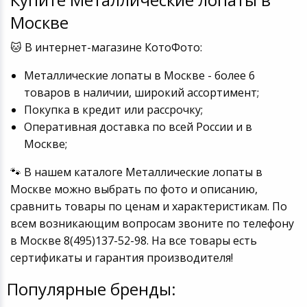
Москве
🐱 В интернет-магазине КотоФото:
Металлические лопаты в Москве - более 6
товаров в наличии, широкий ассортимент;
Покупка в кредит или рассрочку;
Оперативная доставка по всей России и в
Москве;
🐾 В нашем каталоге Металлические лопаты в
Москве можно выбрать по фото и описанию,
сравнить товары по ценам и характеристикам. По
всем возникающим вопросам звоните по телефону
в Москве 8(495)137-52-98. На все товары есть
сертификаты и гарантия производителя!
Популярные бренды: