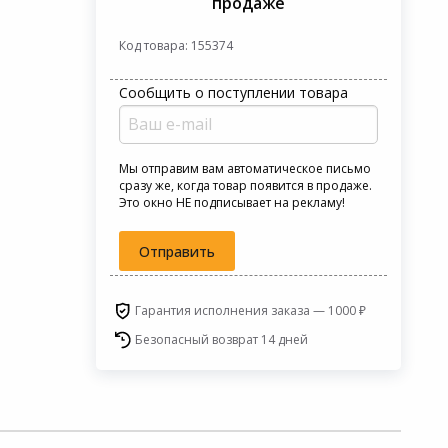
продаже
Код товара: 155374
Сообщить о поступлении товара
Мы отправим вам автоматическое письмо
сразу же, когда товар появится в продаже.
Это окно НЕ подписывает на рекламу!
Отправить
Гарантия исполнения заказа — 1000 ₽
Безопасный возврат 14 дней