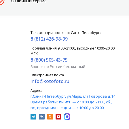
Отличный сервис
Телефон для звонков в Санкт-Петербурге
8 (812) 426-98-99
Горячая линия 9:00–21:00, выходные 10:00–20:00
МСК
8 (800) 505-43-75
Звонок по России бесплатный
Электронная почта
info@kotofoto.ru
Адрес:
г.Санкт-Петербург
, ул.Маршала Говорова д.14
Время работы:
пн.-пт. — с 10:00 до 21:00, сб.,
вс., праздничные дни — с 10:00 до 20:00.