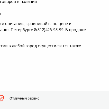
товаров в наличии;
.
 и описанию, сравнивайте по цене и
анкт-Петербурге 8(812)426-98-99. В продаже
ссии в любой город осуществляется также
Отличный сервис