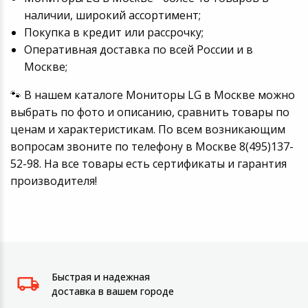
наличии, широкий ассортимент;
Покупка в кредит или рассрочку;
Оперативная доставка по всей России и в
Москве;
🐾 В нашем каталоге Мониторы LG в Москве можно
выбрать по фото и описанию, сравнить товары по
ценам и характеристикам. По всем возникающим
вопросам звоните по телефону в Москве 8(495)137-
52-98. На все товары есть сертификаты и гарантия
производителя!
Быстрая и надежная
доставка в вашем городе