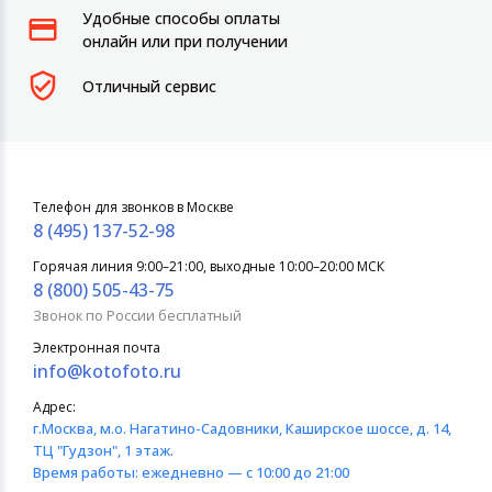
Удобные способы оплаты
онлайн или при получении
Отличный сервис
Телефон для звонков в Москве
8 (495) 137-52-98
Горячая линия 9:00–21:00, выходные 10:00–20:00 МСК
8 (800) 505-43-75
Звонок по России бесплатный
Электронная почта
info@kotofoto.ru
Адрес:
г.Москва
, м.о. Нагатино-Садовники, Каширское шоссе, д. 14,
ТЦ "Гудзон", 1 этаж.
Время работы:
ежедневно — с 10:00 до 21:00