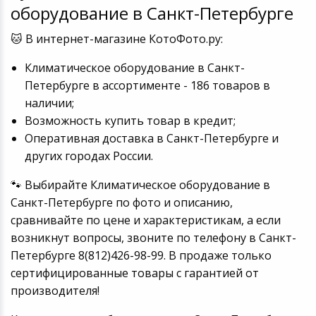
оборудование в Санкт-Петербурге
🐱 В интернет-магазине КотоФото.ру:
Климатическое оборудование в Санкт-
Петербурге в ассортименте - 186 товаров в
наличии;
Возможность купить товар в кредит;
Оперативная доставка в Санкт-Петербурге и
других городах России.
🐾 Выбирайте Климатическое оборудование в
Санкт-Петербурге по фото и описанию,
сравнивайте по цене и характеристикам, а если
возникнут вопросы, звоните по телефону в Санкт-
Петербурге 8(812)426-98-99. В продаже только
сертифицированные товары с гарантией от
производителя!