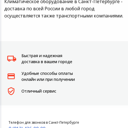
Климатическое оборудование в Санкт-Петербурге -
доставка по всей России в любой город
осуществляется также транспортными компаниями.
Быстрая и надежная
доставка в вашем городе
Удобные способы оплаты
онлайн или при получении
Отличный сервис
Телефон для звонков в Санкт-Петербурге