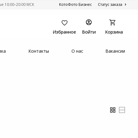
ые 10:00–20:00 МСК
КотоФото Бизнес
Статус заказа
Избранное
Войти
Корзина
вка
Контакты
О нас
Вакансии