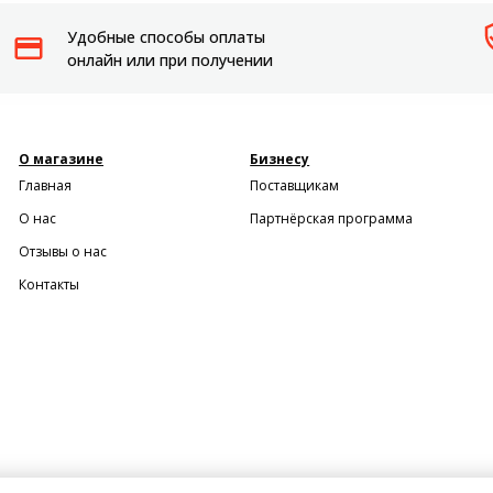
Удобные способы оплаты
онлайн или при получении
О магазине
Бизнесу
Главная
Поставщикам
О нас
Партнёрская программа
Отзывы о нас
Контакты