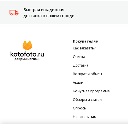
Быстрая и надежная
доставка в вашем городе
Покупателям
Как заказать?
Оплата
Доставка
Возврат и обмен
Акции
Бонусная программа
Обзоры и статьи
Опросы
Написать нам