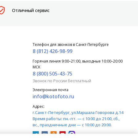
Отличный сервис
Телефон для звонков в Санкт-Петербурге
8 (812) 426-98-99
Горячая линия 9:00–21:00, выходные 10:00–20:00
МСК
8 (800) 505-43-75
Звонок по России бесплатный
Электронная почта
info@kotofoto.ru
Адрес:
г.Санкт-Петербург
, ул.Маршала Говорова д.14
Время работы:
пн.-пт. — с 10:00 до 21:00, сб.,
вс., праздничные дни — с 10:00 до 20:00.