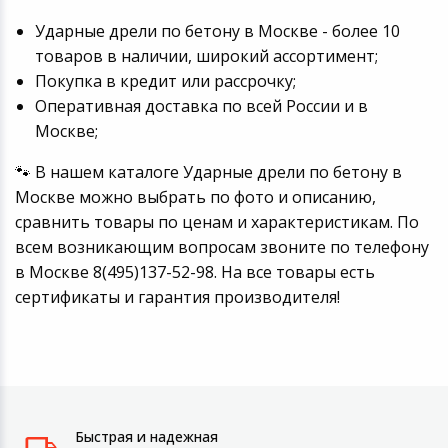
Ударные дрели по бетону в Москве - более 10
товаров в наличии, широкий ассортимент;
Покупка в кредит или рассрочку;
Оперативная доставка по всей России и в
Москве;
🐾 В нашем каталоге Ударные дрели по бетону в
Москве можно выбрать по фото и описанию,
сравнить товары по ценам и характеристикам. По
всем возникающим вопросам звоните по телефону
в Москве 8(495)137-52-98. На все товары есть
сертификаты и гарантия производителя!
Быстрая и надежная