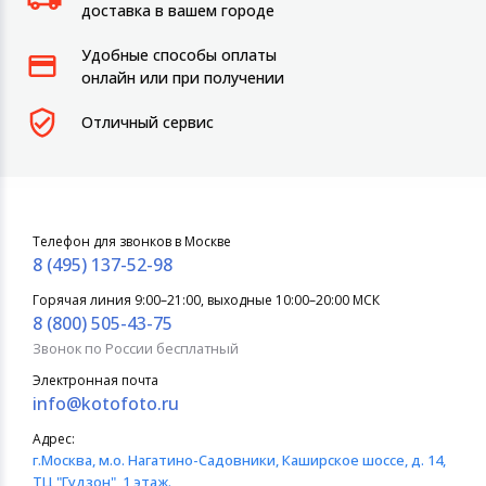
доставка в вашем городе
Удобные способы оплаты
онлайн или при получении
Отличный сервис
Телефон для звонков в Москве
8 (495) 137-52-98
Горячая линия 9:00–21:00, выходные 10:00–20:00 МСК
8 (800) 505-43-75
Звонок по России бесплатный
Электронная почта
info@kotofoto.ru
Адрес:
г.Москва
, м.о. Нагатино-Садовники, Каширское шоссе, д. 14,
ТЦ "Гудзон", 1 этаж.