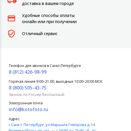
доставка в вашем городе
Удобные способы оплаты
онлайн или при получении
Отличный сервис
Телефон для звонков в Санкт-Петербурге
8 (812) 426-98-99
Горячая линия 9:00–21:00, выходные 10:00–20:00 МСК
8 (800) 505-43-75
Звонок по России бесплатный
Электронная почта
info@kotofoto.ru
Адрес:
г.Санкт-Петербург
, ул.Маршала Говорова д.14
Время работы:
пн.-пт. — с 10:00 до 21:00, сб., вс.,