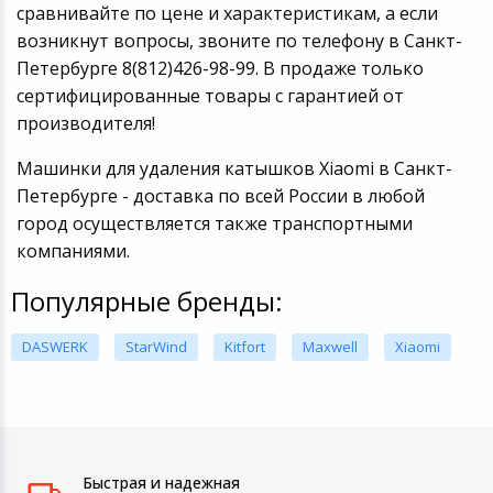
сравнивайте по цене и характеристикам, а если
возникнут вопросы, звоните по телефону в Санкт-
Петербурге 8(812)426-98-99. В продаже только
сертифицированные товары с гарантией от
производителя!
Машинки для удаления катышков Xiaomi в Санкт-
Петербурге - доставка по всей России в любой
город осуществляется также транспортными
компаниями.
Популярные бренды:
DASWERK
StarWind
Kitfort
Maxwell
Xiaomi
Быстрая и надежная