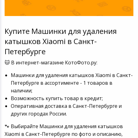
Купите Машинки для удаления
катышков Xiaomi в Санкт-
Петербурге
🐱 В интернет-магазине КотоФото.ру:
Машинки для удаления катышков Xiaomi в Санкт-
Петербурге в ассортименте - 1 товаров в
наличии;
Возможность купить товар в кредит;
Оперативная доставка в Санкт-Петербурге и
других городах России.
🐾 Выбирайте Машинки для удаления катышков
Xiaomi в Санкт-Петербурге по фото и описанию,