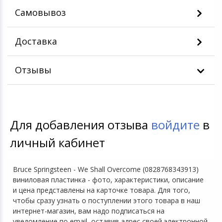
Самовывоз
Доставка
Отзывы
Для добавления отзыва
войдите
в
личный кабинет
Bruce Springsteen - We Shall Overcome (0828768343913)
виниловая пластинка - фото, характеристики, описание
и цена представлены на карточке товара. Для того,
чтобы сразу узнать о поступлении этого товара в наш
интернет-магазин, вам надо подписаться на
уведомление по email, оставив адрес своей электронной