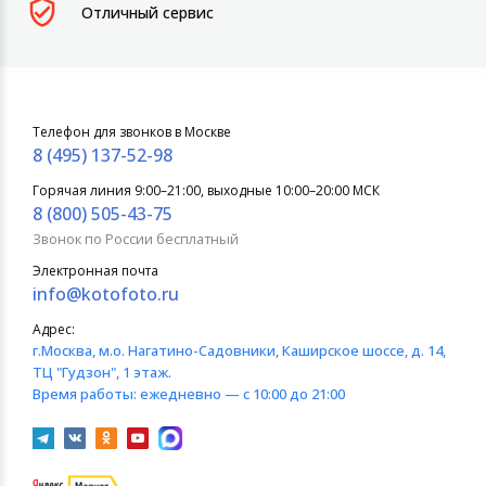
Отличный сервис
Телефон для звонков в Москве
8 (495) 137-52-98
Горячая линия 9:00–21:00, выходные 10:00–20:00 МСК
8 (800) 505-43-75
Звонок по России бесплатный
Электронная почта
info@kotofoto.ru
Адрес:
г.Москва
, м.о. Нагатино-Садовники, Каширское шоссе, д. 14,
ТЦ "Гудзон", 1 этаж.
Время работы:
ежедневно — с 10:00 до 21:00