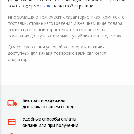
почты в форме
выше
на данной странице.
Информация о технических характеристиках, комплекте
поставки, стране изготовления и внешнем виде товара
носит справочный характер и основывается на
последних доступных к моменту публикации сведениях.
Для согласования условий договора и наличия
доступных для заказа товаров с вами свяжется
оператор.
Быстрая и надежная
доставка в вашем городе
Удобные способы оплаты
онлайн или при получении