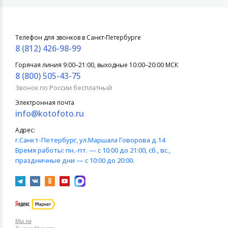
Телефон для звонков в Санкт-Петербурге
8 (812) 426-98-99
Горячая линия 9:00–21:00, выходные 10:00–20:00 МСК
8 (800) 505-43-75
Звонок по России бесплатный
Электронная почта
info@kotofoto.ru
Адрес:
г.Санкт-Петербург
, ул.Маршала Говорова д.14
Время работы:
пн.-пт. — с 10:00 до 21:00, сб., вс.,
праздничные дни — с 10:00 до 20:00.
Мы на