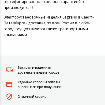
сертифицированные товары с гарантией от
производителя!
Электроустановочные изделия Legrand в Санкт-
Петербурге - доставка по всей России в любой
город осуществляется также транспортными
компаниями.
Быстрая и надежная
доставка в вашем городе
Удобные способы оплаты
онлайн или при получении
Отличный сервис