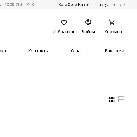
ые 10:00–20:00 МСК
КотоФото Бизнес
Статус заказа
Избранное
Войти
Корзина
вка
Контакты
О нас
Вакансии