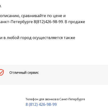
.
 описанию, сравнивайте по цене и
анкт-Петербурге 8(812)426-98-99. В продаже
ии в любой город осуществляется также
Отличный сервис
Телефон для звонков в Санкт-Петербурге
8 (812) 426-98-99