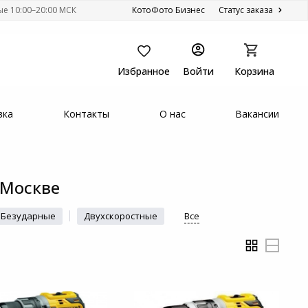
ые 10:00–20:00 МСК
КотоФото Бизнес
Статус заказа
Избранное
Войти
Корзина
вка
Контакты
О нас
Вакансии
 Москве
Безударные
Двухскоростные
Все